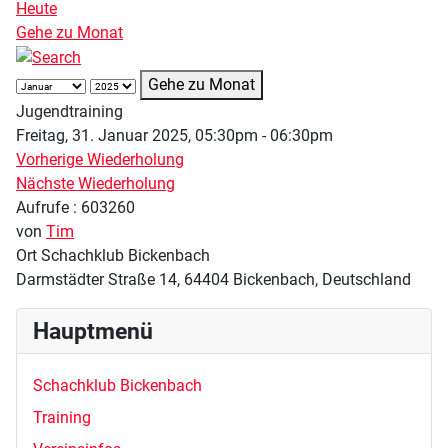
Heute
Gehe zu Monat
Gehe zu Monat
Jugendtraining
Freitag, 31. Januar 2025, 05:30pm - 06:30pm
Vorherige Wiederholung
Nächste Wiederholung
Aufrufe
: 603260
von
Tim
Ort
Schachklub Bickenbach
Darmstädter Straße 14, 64404 Bickenbach, Deutschland
Hauptmenü
Schachklub Bickenbach
Training