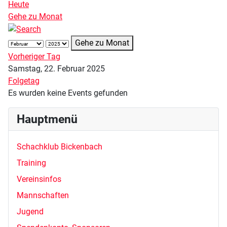
Heute
Gehe zu Monat
Gehe zu Monat
Vorheriger Tag
Samstag, 22. Februar 2025
Folgetag
Es wurden keine Events gefunden
Hauptmenü
Schachklub Bickenbach
Training
Vereinsinfos
Mannschaften
Jugend