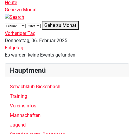
Heute
Gehe zu Monat
Gehe zu Monat
Vorheriger Tag
Donnerstag, 06. Februar 2025
Folgetag
Es wurden keine Events gefunden
Hauptmenü
Schachklub Bickenbach
Training
Vereinsinfos
Mannschaften
Jugend