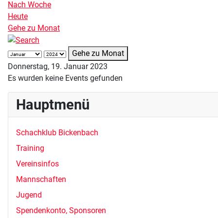
Nach Woche
Heute
Gehe zu Monat
Gehe zu Monat
Donnerstag, 19. Januar 2023
Es wurden keine Events gefunden
Hauptmenü
Schachklub Bickenbach
Training
Vereinsinfos
Mannschaften
Jugend
Spendenkonto, Sponsoren