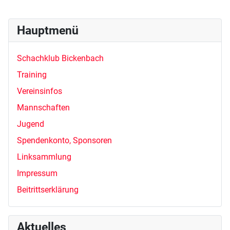
Hauptmenü
Schachklub Bickenbach
Training
Vereinsinfos
Mannschaften
Jugend
Spendenkonto, Sponsoren
Linksammlung
Impressum
Beitrittserklärung
Aktuelles